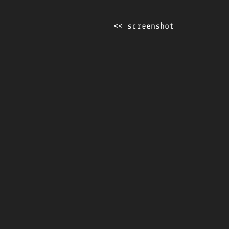
<< screenshot